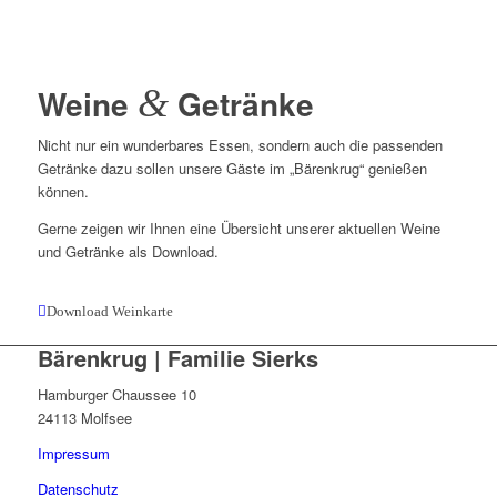
Weine
&
Getränke
Nicht nur ein wunderbares Essen, sondern auch die passenden
Getränke dazu sollen unsere Gäste im „Bärenkrug“ genießen
können.
Gerne zeigen wir Ihnen eine Übersicht unserer aktuellen Weine
und Getränke als Download.
Download Weinkarte
Bärenkrug | Familie Sierks
Hamburger Chaussee 10
24113 Molfsee
Impressum
Datenschutz