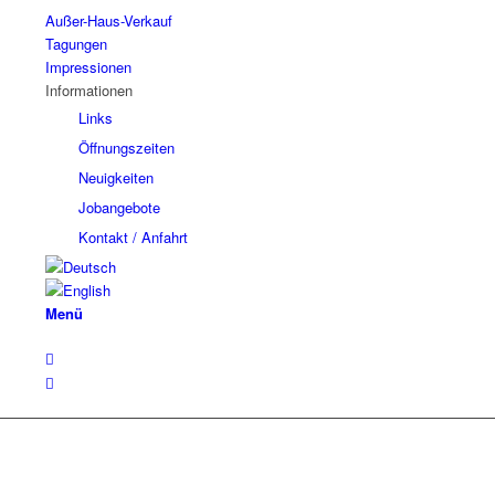
Außer-Haus-Verkauf
Tagungen
Impressionen
Informationen
Links
Öffnungszeiten
Neuigkeiten
Jobangebote
Kontakt / Anfahrt
Menü