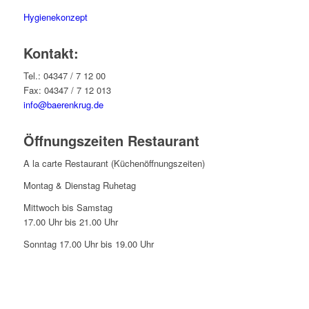
Hygienekonzept
Kontakt:
Tel.: 04347 / 7 12 00
Fax: 04347 / 7 12 013
info@baerenkrug.de
Öffnungszeiten Restaurant
A la carte Restaurant (Küchenöffnungszeiten)
Montag & Dienstag Ruhetag
Mittwoch bis Samstag
17.00 Uhr bis 21.00 Uhr
Sonntag 17.00 Uhr bis 19.00 Uhr