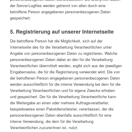
der Server-Logfiles werden getrennt von allen durch eine
betroffene Person angegebenen personenbezogenen Daten
gespeichert.
5. Registrierung auf unserer Internetseite
Die betroffene Person hat die Möglichkeit, sich auf der
Internetseite des für die Verarbeitung Verantwortlichen unter
Angabe von personenbezogenen Daten zu registrieren. Welche
personenbezogenen Daten dabei an den für die Verarbeitung
Verantwortlichen übermittelt werden, ergibt sich aus der jeweiligen
Eingabemaske, die für die Registrierung verwendet wird. Die von
der betroffenen Person eingegebenen personenbezogenen Daten
werden ausschließlich für die interne Verwendung bei dem für die
Verarbeitung Verantwortlichen und für eigene Zwecke erhoben
und gespeichert. Der für die Verarbeitung Verantwortliche kann
die Weitergabe an einen oder mehrere Auftragsverarbeiter,
beispielsweise einen Paketdienstleister, veranlassen, der die
personenbezogenen Daten ebenfalls ausschließlich für eine
interne Verwendung, die dem für die Verarbeitung
Verantwortlichen zuzurechnen ist, nutzt.