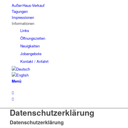
Außer-Haus-Verkauf
Tagungen
Impressionen
Informationen
Links
Öffnungszeiten
Neuigkeiten
Jobangebote
Kontakt / Anfahrt
Menü
Datenschutzerklärung
Datenschutzerklärung