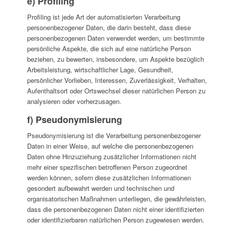
e) Profiling
Profiling ist jede Art der automatisierten Verarbeitung
personenbezogener Daten, die darin besteht, dass diese
personenbezogenen Daten verwendet werden, um bestimmte
persönliche Aspekte, die sich auf eine natürliche Person
beziehen, zu bewerten, insbesondere, um Aspekte bezüglich
Arbeitsleistung, wirtschaftlicher Lage, Gesundheit,
persönlicher Vorlieben, Interessen, Zuverlässigkeit, Verhalten,
Aufenthaltsort oder Ortswechsel dieser natürlichen Person zu
analysieren oder vorherzusagen.
f) Pseudonymisierung
Pseudonymisierung ist die Verarbeitung personenbezogener
Daten in einer Weise, auf welche die personenbezogenen
Daten ohne Hinzuziehung zusätzlicher Informationen nicht
mehr einer spezifischen betroffenen Person zugeordnet
werden können, sofern diese zusätzlichen Informationen
gesondert aufbewahrt werden und technischen und
organisatorischen Maßnahmen unterliegen, die gewährleisten,
dass die personenbezogenen Daten nicht einer identifizierten
oder identifizierbaren natürlichen Person zugewiesen werden.