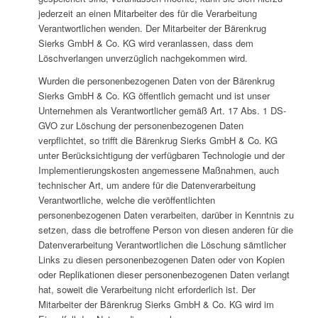
jederzeit an einen Mitarbeiter des für die Verarbeitung
Verantwortlichen wenden. Der Mitarbeiter der Bärenkrug
Sierks GmbH & Co. KG wird veranlassen, dass dem
Löschverlangen unverzüglich nachgekommen wird.
Wurden die personenbezogenen Daten von der Bärenkrug
Sierks GmbH & Co. KG öffentlich gemacht und ist unser
Unternehmen als Verantwortlicher gemäß Art. 17 Abs. 1 DS-
GVO zur Löschung der personenbezogenen Daten
verpflichtet, so trifft die Bärenkrug Sierks GmbH & Co. KG
unter Berücksichtigung der verfügbaren Technologie und der
Implementierungskosten angemessene Maßnahmen, auch
technischer Art, um andere für die Datenverarbeitung
Verantwortliche, welche die veröffentlichten
personenbezogenen Daten verarbeiten, darüber in Kenntnis zu
setzen, dass die betroffene Person von diesen anderen für die
Datenverarbeitung Verantwortlichen die Löschung sämtlicher
Links zu diesen personenbezogenen Daten oder von Kopien
oder Replikationen dieser personenbezogenen Daten verlangt
hat, soweit die Verarbeitung nicht erforderlich ist. Der
Mitarbeiter der Bärenkrug Sierks GmbH & Co. KG wird im