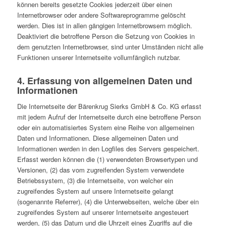
können bereits gesetzte Cookies jederzeit über einen
Internetbrowser oder andere Softwareprogramme gelöscht
werden. Dies ist in allen gängigen Internetbrowsern möglich.
Deaktiviert die betroffene Person die Setzung von Cookies in
dem genutzten Internetbrowser, sind unter Umständen nicht alle
Funktionen unserer Internetseite vollumfänglich nutzbar.
4. Erfassung von allgemeinen Daten und
Informationen
Die Internetseite der Bärenkrug Sierks GmbH & Co. KG erfasst
mit jedem Aufruf der Internetseite durch eine betroffene Person
oder ein automatisiertes System eine Reihe von allgemeinen
Daten und Informationen. Diese allgemeinen Daten und
Informationen werden in den Logfiles des Servers gespeichert.
Erfasst werden können die (1) verwendeten Browsertypen und
Versionen, (2) das vom zugreifenden System verwendete
Betriebssystem, (3) die Internetseite, von welcher ein
zugreifendes System auf unsere Internetseite gelangt
(sogenannte Referrer), (4) die Unterwebseiten, welche über ein
zugreifendes System auf unserer Internetseite angesteuert
werden, (5) das Datum und die Uhrzeit eines Zugriffs auf die