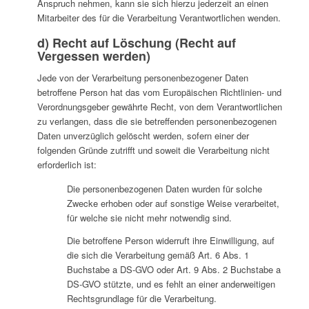
Anspruch nehmen, kann sie sich hierzu jederzeit an einen
Mitarbeiter des für die Verarbeitung Verantwortlichen wenden.
d) Recht auf Löschung (Recht auf
Vergessen werden)
Jede von der Verarbeitung personenbezogener Daten
betroffene Person hat das vom Europäischen Richtlinien- und
Verordnungsgeber gewährte Recht, von dem Verantwortlichen
zu verlangen, dass die sie betreffenden personenbezogenen
Daten unverzüglich gelöscht werden, sofern einer der
folgenden Gründe zutrifft und soweit die Verarbeitung nicht
erforderlich ist:
Die personenbezogenen Daten wurden für solche
Zwecke erhoben oder auf sonstige Weise verarbeitet,
für welche sie nicht mehr notwendig sind.
Die betroffene Person widerruft ihre Einwilligung, auf
die sich die Verarbeitung gemäß Art. 6 Abs. 1
Buchstabe a DS-GVO oder Art. 9 Abs. 2 Buchstabe a
DS-GVO stützte, und es fehlt an einer anderweitigen
Rechtsgrundlage für die Verarbeitung.