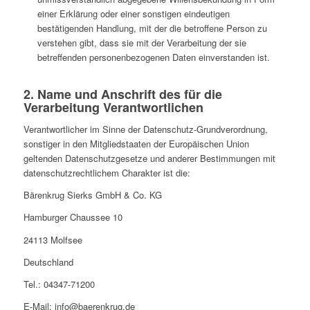
einer Erklärung oder einer sonstigen eindeutigen
bestätigenden Handlung, mit der die betroffene Person zu
verstehen gibt, dass sie mit der Verarbeitung der sie
betreffenden personenbezogenen Daten einverstanden ist.
2. Name und Anschrift des für die
Verarbeitung Verantwortlichen
Verantwortlicher im Sinne der Datenschutz-Grundverordnung,
sonstiger in den Mitgliedstaaten der Europäischen Union
geltenden Datenschutzgesetze und anderer Bestimmungen mit
datenschutzrechtlichem Charakter ist die:
Bärenkrug Sierks GmbH & Co. KG
Hamburger Chaussee 10
24113 Molfsee
Deutschland
Tel.: 04347-71200
E-Mail: info@baerenkrug.de