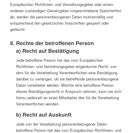
Europäischen Richtlinien- und Verordnungsgeber oder einem
anderen zuständigen Gesetzgeber vorgeschriebene Speicherfrist
ab, werden die personenbezogenen Daten routinemäßig und
entsprechend den gesetzlichen Vorschriften gesperrt oder
gelöscht.
8. Rechte der betroffenen Person
a) Recht auf Bestätigung
Jede betroffene Person hat das vom Europäischen
Richtlinien- und Verordnungsgeber eingeräumte Recht, von
dem für die Verarbeitung Verantwortlichen eine Bestätigung
darüber zu verlangen, ob sie betreffende personenbezogene
Daten verarbeitet werden. Möchte eine betroffene Person
dieses Bestätigungsrecht in Anspruch nehmen, kann sie sich
hierzu jederzeit an einen Mitarbeiter des für die Verarbeitung
Verantwortlichen wenden.
b) Recht auf Auskunft
Jede von der Verarbeitung personenbezogener Daten
betroffene Person hat das vom Europäischen Richtlinien- und