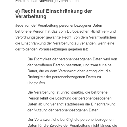
Einzelfall das Notwendige veranlassen.
e) Recht auf Einschränkung der
Verarbeitung
Jede von der Verarbeitung personenbezogener Daten
betroffene Person hat das vom Europäischen Richtlinien- und
Verordnungsgeber gewährte Recht, von dem Verantwortlichen
die Einschränkung der Verarbeitung zu verlangen, wenn eine
der folgenden Voraussetzungen gegeben ist:
Die Richtigkeit der personenbezogenen Daten wird von
der betroffenen Person bestritten, und zwar für eine
Dauer, die es dem Verantwortlichen ermöglicht, die
Richtigkeit der personenbezogenen Daten zu
überprüfen.
Die Verarbeitung ist unrechtmäßig, die betroffene
Person lehnt die Löschung der personenbezogenen
Daten ab und verlangt stattdessen die Einschränkung
der Nutzung der personenbezogenen Daten.
Der Verantwortliche benötigt die personenbezogenen
Daten für die Zwecke der Verarbeitung nicht länger, die