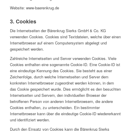
Website: www-baerenkrug.de
3. Cookies
Die Internetseiten der Bärenkrug Sierks GmbH & Co. KG
verwenden Cookies. Cookies sind Textdateien, welche über einen
Internetbrowser auf einem Computersystem abgelegt und
gespeichert werden.
Zahlreiche Internetseiten und Server verwenden Cookies. Viele
Cookies enthalten eine sogenannte Cookie-ID. Eine Cookie-ID ist
eine eindeutige Kennung des Cookies. Sie besteht aus einer
Zeichenfolge, durch welche Internetseiten und Server dem
konkreten Internetbrowser zugeordnet werden können, in dem
das Cookie gespeichert wurde. Dies ermöglicht es den besuchten
Internetseiten und Servern, den individuellen Browser der
betroffenen Person von anderen Internetbrowsern, die andere
Cookies enthalten, zu unterscheiden. Ein bestimmter
Internetbrowser kann über die eindeutige Cookie-ID wiedererkannt
und identifiziert werden.
Durch den Einsatz von Cookies kann die Bärenkrug Sierks