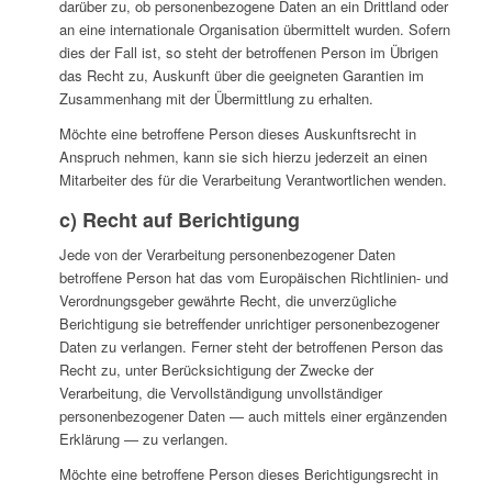
darüber zu, ob personenbezogene Daten an ein Drittland oder
an eine internationale Organisation übermittelt wurden. Sofern
dies der Fall ist, so steht der betroffenen Person im Übrigen
das Recht zu, Auskunft über die geeigneten Garantien im
Zusammenhang mit der Übermittlung zu erhalten.
Möchte eine betroffene Person dieses Auskunftsrecht in
Anspruch nehmen, kann sie sich hierzu jederzeit an einen
Mitarbeiter des für die Verarbeitung Verantwortlichen wenden.
c) Recht auf Berichtigung
Jede von der Verarbeitung personenbezogener Daten
betroffene Person hat das vom Europäischen Richtlinien- und
Verordnungsgeber gewährte Recht, die unverzügliche
Berichtigung sie betreffender unrichtiger personenbezogener
Daten zu verlangen. Ferner steht der betroffenen Person das
Recht zu, unter Berücksichtigung der Zwecke der
Verarbeitung, die Vervollständigung unvollständiger
personenbezogener Daten — auch mittels einer ergänzenden
Erklärung — zu verlangen.
Möchte eine betroffene Person dieses Berichtigungsrecht in