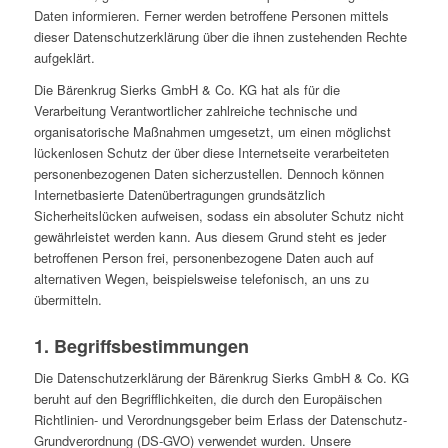
Daten informieren. Ferner werden betroffene Personen mittels
dieser Datenschutzerklärung über die ihnen zustehenden Rechte
aufgeklärt.
Die Bärenkrug Sierks GmbH & Co. KG hat als für die
Verarbeitung Verantwortlicher zahlreiche technische und
organisatorische Maßnahmen umgesetzt, um einen möglichst
lückenlosen Schutz der über diese Internetseite verarbeiteten
personenbezogenen Daten sicherzustellen. Dennoch können
Internetbasierte Datenübertragungen grundsätzlich
Sicherheitslücken aufweisen, sodass ein absoluter Schutz nicht
gewährleistet werden kann. Aus diesem Grund steht es jeder
betroffenen Person frei, personenbezogene Daten auch auf
alternativen Wegen, beispielsweise telefonisch, an uns zu
übermitteln.
1. Begriffsbestimmungen
Die Datenschutzerklärung der Bärenkrug Sierks GmbH & Co. KG
beruht auf den Begrifflichkeiten, die durch den Europäischen
Richtlinien- und Verordnungsgeber beim Erlass der Datenschutz-
Grundverordnung (DS-GVO) verwendet wurden. Unsere