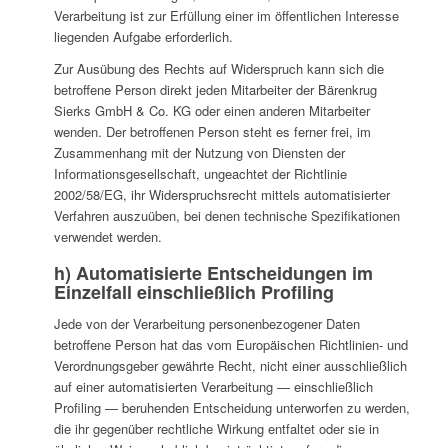
Verarbeitung ist zur Erfüllung einer im öffentlichen Interesse
liegenden Aufgabe erforderlich.
Zur Ausübung des Rechts auf Widerspruch kann sich die
betroffene Person direkt jeden Mitarbeiter der Bärenkrug
Sierks GmbH & Co. KG oder einen anderen Mitarbeiter
wenden. Der betroffenen Person steht es ferner frei, im
Zusammenhang mit der Nutzung von Diensten der
Informationsgesellschaft, ungeachtet der Richtlinie
2002/58/EG, ihr Widerspruchsrecht mittels automatisierter
Verfahren auszuüben, bei denen technische Spezifikationen
verwendet werden.
h) Automatisierte Entscheidungen im
Einzelfall einschließlich Profiling
Jede von der Verarbeitung personenbezogener Daten
betroffene Person hat das vom Europäischen Richtlinien- und
Verordnungsgeber gewährte Recht, nicht einer ausschließlich
auf einer automatisierten Verarbeitung — einschließlich
Profiling — beruhenden Entscheidung unterworfen zu werden,
die ihr gegenüber rechtliche Wirkung entfaltet oder sie in