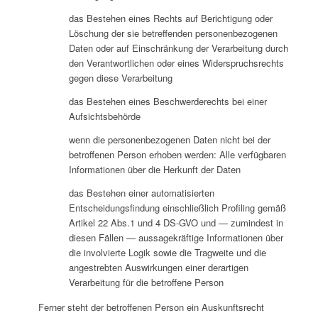
das Bestehen eines Rechts auf Berichtigung oder
Löschung der sie betreffenden personenbezogenen
Daten oder auf Einschränkung der Verarbeitung durch
den Verantwortlichen oder eines Widerspruchsrechts
gegen diese Verarbeitung
das Bestehen eines Beschwerderechts bei einer
Aufsichtsbehörde
wenn die personenbezogenen Daten nicht bei der
betroffenen Person erhoben werden: Alle verfügbaren
Informationen über die Herkunft der Daten
das Bestehen einer automatisierten
Entscheidungsfindung einschließlich Profiling gemäß
Artikel 22 Abs.1 und 4 DS-GVO und — zumindest in
diesen Fällen — aussagekräftige Informationen über
die involvierte Logik sowie die Tragweite und die
angestrebten Auswirkungen einer derartigen
Verarbeitung für die betroffene Person
Ferner steht der betroffenen Person ein Auskunftsrecht