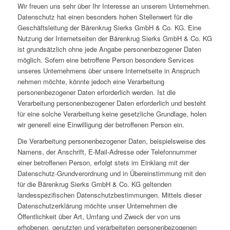
Wir freuen uns sehr über Ihr Interesse an unserem Unternehmen.
Datenschutz hat einen besonders hohen Stellenwert für die
Geschäftsleitung der Bärenkrug Sierks GmbH & Co. KG. Eine
Nutzung der Internetseiten der Bärenkrug Sierks GmbH & Co. KG
ist grundsätzlich ohne jede Angabe personenbezogener Daten
möglich. Sofern eine betroffene Person besondere Services
unseres Unternehmens über unsere Internetseite in Anspruch
nehmen möchte, könnte jedoch eine Verarbeitung
personenbezogener Daten erforderlich werden. Ist die
Verarbeitung personenbezogener Daten erforderlich und besteht
für eine solche Verarbeitung keine gesetzliche Grundlage, holen
wir generell eine Einwilligung der betroffenen Person ein.
Die Verarbeitung personenbezogener Daten, beispielsweise des
Namens, der Anschrift, E-Mail-Adresse oder Telefonnummer
einer betroffenen Person, erfolgt stets im Einklang mit der
Datenschutz-Grundverordnung und in Übereinstimmung mit den
für die Bärenkrug Sierks GmbH & Co. KG geltenden
landesspezifischen Datenschutzbestimmungen. Mittels dieser
Datenschutzerklärung möchte unser Unternehmen die
Öffentlichkeit über Art, Umfang und Zweck der von uns
erhobenen, genutzten und verarbeiteten personenbezogenen