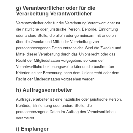
g) Verantwortlicher oder für die
Verarbeitung Verantwortlicher
Verantwortlicher oder für die Verarbeitung Verantwortlicher ist
die natürliche oder juristische Person, Behörde, Einrichtung
oder andere Stelle, die allein oder gemeinsam mit anderen
über die Zwecke und Mittel der Verarbeitung von
personenbezogenen Daten entscheidet. Sind die Zwecke und
Mittel dieser Verarbeitung durch das Unionsrecht oder das
Recht der Mitgliedstaaten vorgegeben, so kann der
Verantwortliche beziehungsweise können die bestimmten
Kriterien seiner Benennung nach dem Unionsrecht oder dem
Recht der Mitgliedstaaten vorgesehen werden.
h) Auftragsverarbeiter
Auftragsverarbeiter ist eine natürliche oder juristische Person,
Behörde, Einrichtung oder andere Stelle, die
personenbezogene Daten im Auftrag des Verantwortlichen
verarbeitet.
i) Empfänger