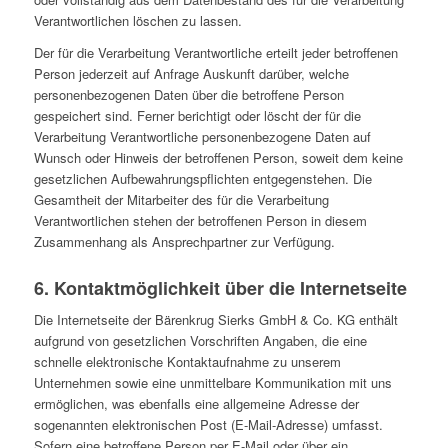
Verantwortlichen löschen zu lassen.
Der für die Verarbeitung Verantwortliche erteilt jeder betroffenen
Person jederzeit auf Anfrage Auskunft darüber, welche
personenbezogenen Daten über die betroffene Person
gespeichert sind. Ferner berichtigt oder löscht der für die
Verarbeitung Verantwortliche personenbezogene Daten auf
Wunsch oder Hinweis der betroffenen Person, soweit dem keine
gesetzlichen Aufbewahrungspflichten entgegenstehen. Die
Gesamtheit der Mitarbeiter des für die Verarbeitung
Verantwortlichen stehen der betroffenen Person in diesem
Zusammenhang als Ansprechpartner zur Verfügung.
6. Kontaktmöglichkeit über die Internetseite
Die Internetseite der Bärenkrug Sierks GmbH & Co. KG enthält
aufgrund von gesetzlichen Vorschriften Angaben, die eine
schnelle elektronische Kontaktaufnahme zu unserem
Unternehmen sowie eine unmittelbare Kommunikation mit uns
ermöglichen, was ebenfalls eine allgemeine Adresse der
sogenannten elektronischen Post (E-Mail-Adresse) umfasst.
Sofern eine betroffene Person per E-Mail oder über ein