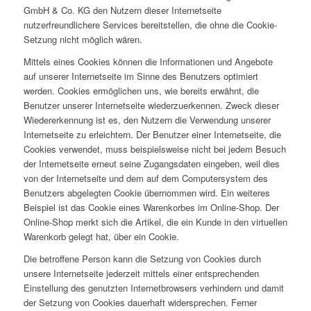
GmbH & Co. KG den Nutzern dieser Internetseite
nutzerfreundlichere Services bereitstellen, die ohne die Cookie-
Setzung nicht möglich wären.
Mittels eines Cookies können die Informationen und Angebote
auf unserer Internetseite im Sinne des Benutzers optimiert
werden. Cookies ermöglichen uns, wie bereits erwähnt, die
Benutzer unserer Internetseite wiederzuerkennen. Zweck dieser
Wiedererkennung ist es, den Nutzern die Verwendung unserer
Internetseite zu erleichtern. Der Benutzer einer Internetseite, die
Cookies verwendet, muss beispielsweise nicht bei jedem Besuch
der Internetseite erneut seine Zugangsdaten eingeben, weil dies
von der Internetseite und dem auf dem Computersystem des
Benutzers abgelegten Cookie übernommen wird. Ein weiteres
Beispiel ist das Cookie eines Warenkorbes im Online-Shop. Der
Online-Shop merkt sich die Artikel, die ein Kunde in den virtuellen
Warenkorb gelegt hat, über ein Cookie.
Die betroffene Person kann die Setzung von Cookies durch
unsere Internetseite jederzeit mittels einer entsprechenden
Einstellung des genutzten Internetbrowsers verhindern und damit
der Setzung von Cookies dauerhaft widersprechen. Ferner