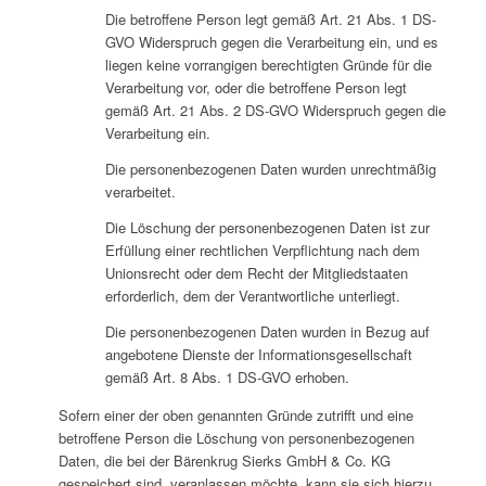
Die betroffene Person legt gemäß Art. 21 Abs. 1 DS-
GVO Widerspruch gegen die Verarbeitung ein, und es
liegen keine vorrangigen berechtigten Gründe für die
Verarbeitung vor, oder die betroffene Person legt
gemäß Art. 21 Abs. 2 DS-GVO Widerspruch gegen die
Verarbeitung ein.
Die personenbezogenen Daten wurden unrechtmäßig
verarbeitet.
Die Löschung der personenbezogenen Daten ist zur
Erfüllung einer rechtlichen Verpflichtung nach dem
Unionsrecht oder dem Recht der Mitgliedstaaten
erforderlich, dem der Verantwortliche unterliegt.
Die personenbezogenen Daten wurden in Bezug auf
angebotene Dienste der Informationsgesellschaft
gemäß Art. 8 Abs. 1 DS-GVO erhoben.
Sofern einer der oben genannten Gründe zutrifft und eine
betroffene Person die Löschung von personenbezogenen
Daten, die bei der Bärenkrug Sierks GmbH & Co. KG
gespeichert sind, veranlassen möchte, kann sie sich hierzu