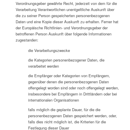
Verordnungsgeber gewährte Recht, jederzeit von dem für die
Verarbeitung Verantwortlichen unentgeltliche Auskunft über
die zu seiner Person gespeicherten personenbezogenen
Daten und eine Kopie dieser Auskunft zu erhalten. Ferner hat
der Europäische Richtlinien- und Verordnungsgeber der
betroffenen Person Auskunft über folgende Informationen
zugestanden:
die Verarbeitungszwecke
die Kategorien personenbezogener Daten, die
verarbeitet werden
die Empfänger oder Kategorien von Empfängern,
gegenüber denen die personenbezogenen Daten
offengelegt worden sind oder noch offengelegt werden,
insbesondere bei Empfängern in Drittländern oder bei
internationalen Organisationen
falls möglich die geplante Dauer, für die die
personenbezogenen Daten gespeichert werden, oder,
falls dies nicht möglich ist, die Kriterien für die
Festlegung dieser Dauer