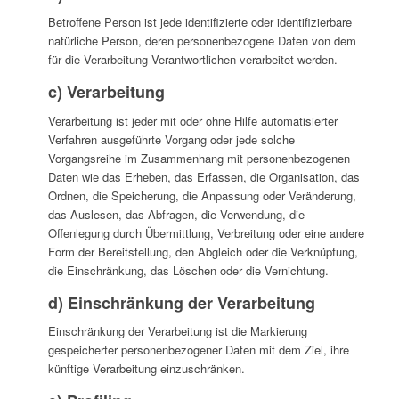
Betroffene Person ist jede identifizierte oder identifizierbare
natürliche Person, deren personenbezogene Daten von dem
für die Verarbeitung Verantwortlichen verarbeitet werden.
c) Verarbeitung
Verarbeitung ist jeder mit oder ohne Hilfe automatisierter
Verfahren ausgeführte Vorgang oder jede solche
Vorgangsreihe im Zusammenhang mit personenbezogenen
Daten wie das Erheben, das Erfassen, die Organisation, das
Ordnen, die Speicherung, die Anpassung oder Veränderung,
das Auslesen, das Abfragen, die Verwendung, die
Offenlegung durch Übermittlung, Verbreitung oder eine andere
Form der Bereitstellung, den Abgleich oder die Verknüpfung,
die Einschränkung, das Löschen oder die Vernichtung.
d) Einschränkung der Verarbeitung
Einschränkung der Verarbeitung ist die Markierung
gespeicherter personenbezogener Daten mit dem Ziel, ihre
künftige Verarbeitung einzuschränken.