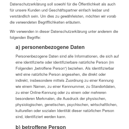
Datenschutzerklärung soll sowohl für die Öffentlichkeit als auch
für unsere Kunden und Geschäftspartner einfach lesbar und
verständlich sein. Um dies zu gewährleisten, möchten wir vorab
die verwendeten Begrifflichkeiten erläutern.
Wir verwenden in dieser Datenschutzerklärung unter anderem die
folgenden Begriffe:
a) personenbezogene Daten
Personenbezogene Daten sind alle Informationen, die sich auf
eine identifizierte oder identifizierbare natürliche Person (im
Folgenden „betroffene Person“) beziehen. Als identifizierbar
wird eine natürliche Person angesehen, die direkt oder
indirekt, insbesondere mittels Zuordnung zu einer Kennung
wie einem Namen, zu einer Kennnummer, zu Standortdaten,
zu einer Online-Kennung oder zu einem oder mehreren
besonderen Merkmalen, die Ausdruck der physischen,
physiologischen, genetischen, psychischen, wirtschaftlichen,
kulturellen oder sozialen Identität dieser natürlichen Person
sind, identifiziert werden kann.
b) betroffene Person