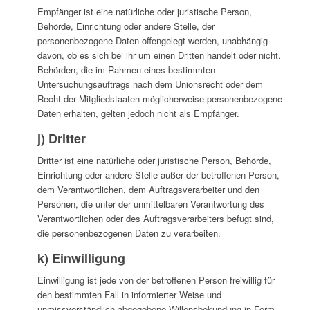
Empfänger ist eine natürliche oder juristische Person,
Behörde, Einrichtung oder andere Stelle, der
personenbezogene Daten offengelegt werden, unabhängig
davon, ob es sich bei ihr um einen Dritten handelt oder nicht.
Behörden, die im Rahmen eines bestimmten
Untersuchungsauftrags nach dem Unionsrecht oder dem
Recht der Mitgliedstaaten möglicherweise personenbezogene
Daten erhalten, gelten jedoch nicht als Empfänger.
j) Dritter
Dritter ist eine natürliche oder juristische Person, Behörde,
Einrichtung oder andere Stelle außer der betroffenen Person,
dem Verantwortlichen, dem Auftragsverarbeiter und den
Personen, die unter der unmittelbaren Verantwortung des
Verantwortlichen oder des Auftragsverarbeiters befugt sind,
die personenbezogenen Daten zu verarbeiten.
k) Einwilligung
Einwilligung ist jede von der betroffenen Person freiwillig für
den bestimmten Fall in informierter Weise und
unmissverständlich abgegebene Willensbekundung in Form