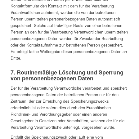
Kontaktformular den Kontakt mit dem für die Verarbeitung
Verantwortlichen aufnimmt, werden die von der betroffenen
Person übermittelten personenbezogenen Daten automatisch
gespeichert. Solche auf freiwilliger Basis von einer betroffenen
Person an den für die Verarbeitung Verantwortlichen übermittelten
personenbezogenen Daten werden für Zwecke der Bearbeitung
oder der Kontaktaufnahme zur betroffenen Person gespeichert.
Es erfolgt keine Weitergabe dieser personenbezogenen Daten an
Dritte.
7. Routinemäßige Löschung und Sperrung
von personenbezogenen Daten
Der für die Verarbeitung Verantwortliche verarbeitet und speichert
personenbezogene Daten der betroffenen Person nur für den
Zeitraum, der zur Erreichung des Speicherungszwecks
erforderlich ist oder sofern dies durch den Europäischen
Richtlinien- und Verordnungsgeber oder einen anderen
Gesetzgeber in Gesetzen oder Vorschriften, welchen der für die
Verarbeitung Verantwortliche unterliegt, vorgesehen wurde.
Entfällt der Speicherungszweck oder läuft eine vom