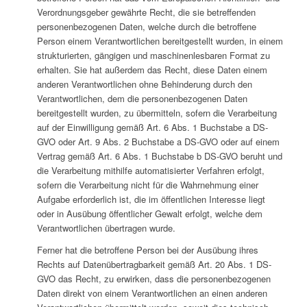
Verordnungsgeber gewährte Recht, die sie betreffenden
personenbezogenen Daten, welche durch die betroffene
Person einem Verantwortlichen bereitgestellt wurden, in einem
strukturierten, gängigen und maschinenlesbaren Format zu
erhalten. Sie hat außerdem das Recht, diese Daten einem
anderen Verantwortlichen ohne Behinderung durch den
Verantwortlichen, dem die personenbezogenen Daten
bereitgestellt wurden, zu übermitteln, sofern die Verarbeitung
auf der Einwilligung gemäß Art. 6 Abs. 1 Buchstabe a DS-
GVO oder Art. 9 Abs. 2 Buchstabe a DS-GVO oder auf einem
Vertrag gemäß Art. 6 Abs. 1 Buchstabe b DS-GVO beruht und
die Verarbeitung mithilfe automatisierter Verfahren erfolgt,
sofern die Verarbeitung nicht für die Wahrnehmung einer
Aufgabe erforderlich ist, die im öffentlichen Interesse liegt
oder in Ausübung öffentlicher Gewalt erfolgt, welche dem
Verantwortlichen übertragen wurde.
Ferner hat die betroffene Person bei der Ausübung ihres
Rechts auf Datenübertragbarkeit gemäß Art. 20 Abs. 1 DS-
GVO das Recht, zu erwirken, dass die personenbezogenen
Daten direkt von einem Verantwortlichen an einen anderen