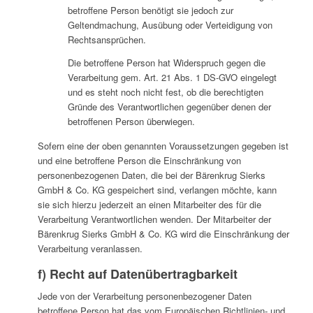
betroffene Person benötigt sie jedoch zur
Geltendmachung, Ausübung oder Verteidigung von
Rechtsansprüchen.
Die betroffene Person hat Widerspruch gegen die
Verarbeitung gem. Art. 21 Abs. 1 DS-GVO eingelegt
und es steht noch nicht fest, ob die berechtigten
Gründe des Verantwortlichen gegenüber denen der
betroffenen Person überwiegen.
Sofern eine der oben genannten Voraussetzungen gegeben ist
und eine betroffene Person die Einschränkung von
personenbezogenen Daten, die bei der Bärenkrug Sierks
GmbH & Co. KG gespeichert sind, verlangen möchte, kann
sie sich hierzu jederzeit an einen Mitarbeiter des für die
Verarbeitung Verantwortlichen wenden. Der Mitarbeiter der
Bärenkrug Sierks GmbH & Co. KG wird die Einschränkung der
Verarbeitung veranlassen.
f) Recht auf Datenübertragbarkeit
Jede von der Verarbeitung personenbezogener Daten
betroffene Person hat das vom Europäischen Richtlinien- und