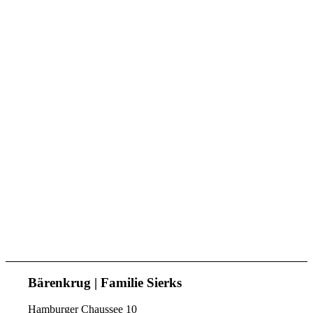
Bärenkrug | Familie Sierks
Hamburger Chaussee 10