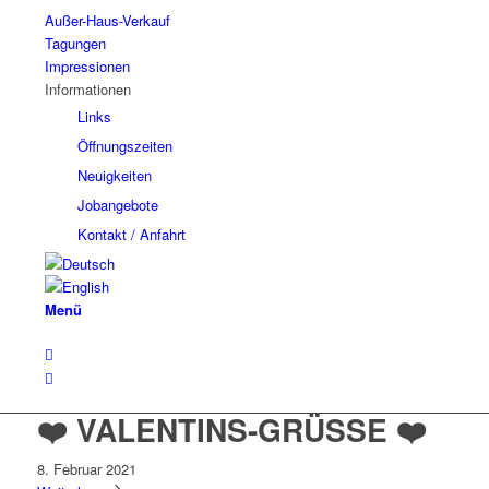
Außer-Haus-Verkauf
Tagungen
Impressionen
Informationen
Links
Öffnungszeiten
Neuigkeiten
Jobangebote
Kontakt / Anfahrt
Menü
❤️ VALENTINS-GRÜSSE ❤️
8. Februar 2021