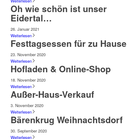
Weiterlesen
Oh wie schön ist unser
Eidertal…
26. Januar 2021
Weiterlesen
Festtagsessen für zu Hause
23. November 2020
Weiterlesen
Hofladen & Online-Shop
18. November 2020
Weiterlesen
Außer-Haus-Verkauf
3. November 2020
Weiterlesen
Bärenkrug Weihnachtsdorf
30. September 2020
Weiterlesen