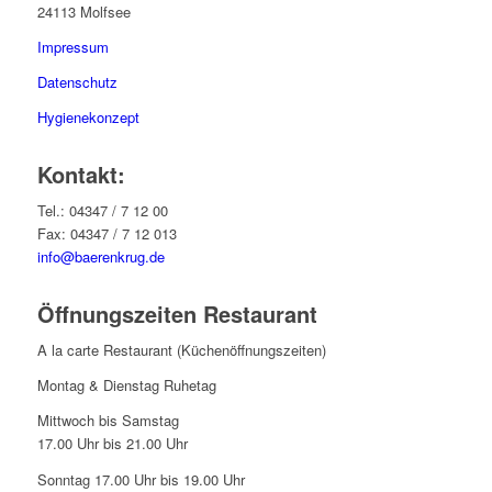
24113 Molfsee
Impressum
Datenschutz
Hygienekonzept
Kontakt:
Tel.: 04347 / 7 12 00
Fax: 04347 / 7 12 013
info@baerenkrug.de
Öffnungszeiten Restaurant
A la carte Restaurant (Küchenöffnungszeiten)
Montag & Dienstag Ruhetag
Mittwoch bis Samstag
17.00 Uhr bis 21.00 Uhr
Sonntag 17.00 Uhr bis 19.00 Uhr