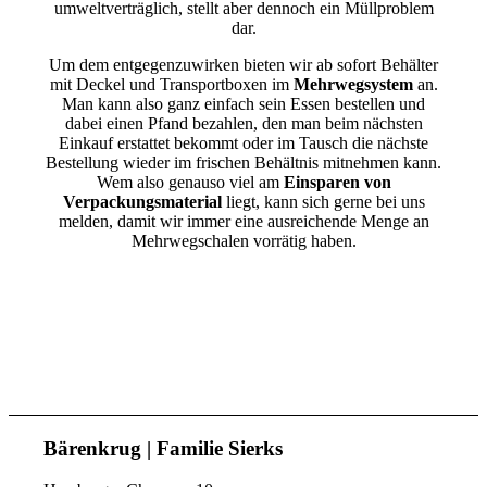
umweltverträglich, stellt aber dennoch ein Müllproblem
dar.
Um dem entgegenzuwirken bieten wir ab sofort Behälter
mit Deckel und Transportboxen im
Mehrwegsystem
an.
Man kann also ganz einfach sein Essen bestellen und
dabei einen Pfand bezahlen, den man beim nächsten
Einkauf erstattet bekommt oder im Tausch die nächste
Bestellung wieder im frischen Behältnis mitnehmen kann.
Wem also genauso viel am
Einsparen von
Verpackungsmaterial
liegt, kann sich gerne bei uns
melden, damit wir immer eine ausreichende Menge an
Mehrwegschalen vorrätig haben.
Bärenkrug | Familie Sierks