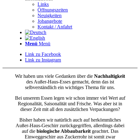
Links
Öffnungszeiten
Neuigkeiten
Jobangebote
Kontakt / Anfahrt
Menü
Menü
Link zu Facebook
Link zu Instagram
Wir haben uns viele Gedanken über die
Nachhaltigkeit
des Außer-Haus-Esses gemacht, denn das ist
selbverständlich ein wichtiges Thema für uns.
Bei unserem Essen legen wir schon immer viel Wert auf
Regionalität, Saisonalität und Frische. Was aber ist in
dieser Zeit mit all den zusätzlichen Verpackungen?
Bisher haben wir natürlich auch auf herkömmliches
Außer-Haus-Geschirr zurückgegriffen, allerdings dabei
auf die
biologische Abbaubarkeit
geachtet. Das
Einweggeschirr aus Zuckerrohr ist somit zwar