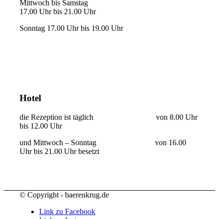
Mittwoch bis Samstag
17.00 Uhr bis 21.00 Uhr
Sonntag 17.00 Uhr bis 19.00 Uhr
Hotel
die Rezeption ist täglich von 8.00 Uhr
bis 12.00 Uhr
und Mittwoch – Sonntag von 16.00
Uhr bis 21.00 Uhr besetzt
© Copyright - baerenkrug.de
Link zu Facebook